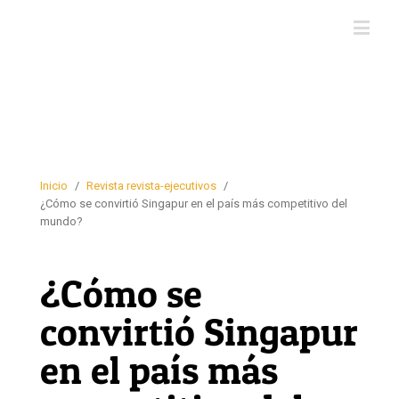
Inicio
/
Revista revista-ejecutivos
/
¿Cómo se convirtió Singapur en el país más competitivo del
mundo?
¿Cómo se
convirtió Singapur
en el país más