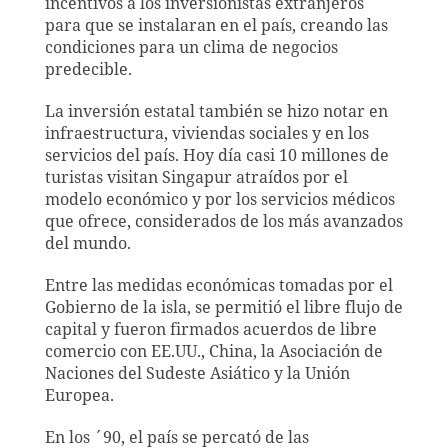
incentivos a los inversionistas extranjeros
para que se instalaran en el país, creando las
condiciones para un clima de negocios
predecible.
La inversión estatal también se hizo notar en
infraestructura, viviendas sociales y en los
servicios del país. Hoy día casi 10 millones de
turistas visitan Singapur atraídos por el
modelo económico y por los servicios médicos
que ofrece, considerados de los más avanzados
del mundo.
Entre las medidas económicas tomadas por el
Gobierno de la isla, se permitió el libre flujo de
capital y fueron firmados acuerdos de libre
comercio con EE.UU., China, la Asociación de
Naciones del Sudeste Asiático y la Unión
Europea.
En los ´90, el país se percató de las