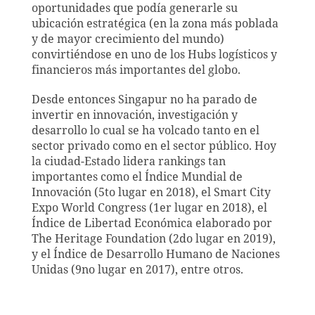
oportunidades que podía generarle su
ubicación estratégica (en la zona más poblada
y de mayor crecimiento del mundo)
convirtiéndose en uno de los Hubs logísticos y
financieros más importantes del globo.
Desde entonces Singapur no ha parado de
invertir en innovación, investigación y
desarrollo lo cual se ha volcado tanto en el
sector privado como en el sector público. Hoy
la ciudad-Estado lidera rankings tan
importantes como el Índice Mundial de
Innovación (5to lugar en 2018), el Smart City
Expo World Congress (1er lugar en 2018), el
Índice de Libertad Económica elaborado por
The Heritage Foundation (2do lugar en 2019),
y el Índice de Desarrollo Humano de Naciones
Unidas (9no lugar en 2017), entre otros.