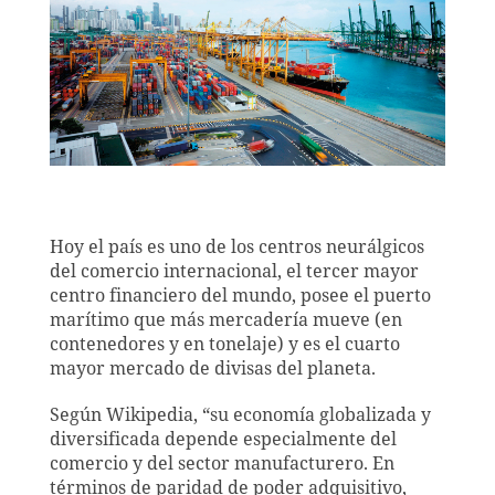
Hoy el país
es uno de los centros neurálgicos
del comercio internacional, el tercer mayor
centro financiero del mundo, posee el puerto
marítimo que más mercadería mueve (en
contenedores y en tonelaje) y es el cuarto
mayor mercado de divisas del planeta.
Según Wikipedia, “su economía globalizada y
diversificada depende especialmente del
comercio y del sector manufacturero. En
términos de paridad de poder adquisitivo,