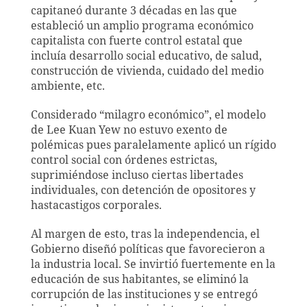
capitaneó durante 3 décadas en las que
estableció un amplio programa económico
capitalista con fuerte control estatal que
incluía desarrollo social educativo, de salud,
construcción de vivienda, cuidado del medio
ambiente, etc.
Considerado “milagro económico”, el modelo
de Lee Kuan Yew no estuvo exento de
polémicas pues paralelamente aplicó un rígido
control social con órdenes estrictas,
suprimiéndose incluso ciertas libertades
individuales, con detención de opositores y
hastacastigos corporales.
Al margen de esto, tras la independencia, el
Gobierno diseñó políticas que favorecieron a
la industria local. Se invirtió fuertemente en la
educación de sus habitantes, se eliminó la
corrupción de las instituciones y se entregó