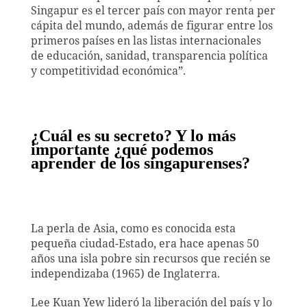
Singapur es el tercer país con mayor renta per
cápita del mundo, además de figurar entre los
primeros países en las listas internacionales
de educación, sanidad, transparencia política
y competitividad económica”.
¿Cuál es su secreto? Y lo más
importante ¿qué podemos
aprender de los singapurenses?
La perla de Asia, como es conocida esta
pequeña ciudad-Estado, era hace apenas 50
años una isla pobre sin recursos que recién se
independizaba (1965) de Inglaterra.
Lee Kuan Yew lideró la liberación del país y lo