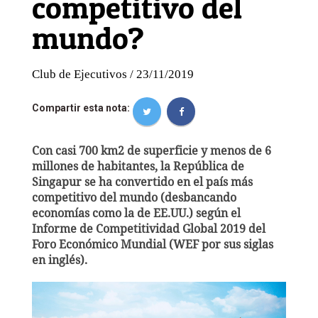
competitivo del
mundo?
Club de Ejecutivos / 23/11/2019
Compartir esta nota:
Con casi 700 km2 de superficie y menos de 6
millones de habitantes, la República de
Singapur se ha convertido en el país más
competitivo del mundo (desbancando
economías como la de EE.UU.) según el
Informe de Competitividad Global 2019 del
Foro Económico Mundial (WEF por sus siglas
en inglés).