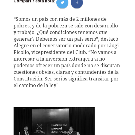
Compartir esta nota:
“Somos un país
con más de 2 millones de
pobres, y de la pobreza se sale con desarrollo
y trabajo. ¿Qué condiciones tenemos que
generar? Debemos ser un país serio”, destacó
Alegre en el coversatorio moderado por Liugi
Picollo, vicepresidente del Club. “No vamos a
interesar a la inversión extranjera si no
podemos ofrecer un país donde no se discutan
cuestiones obvias, claras y contundentes de la
Constitución. Ser serios significa transitar por
el camino de la ley”.