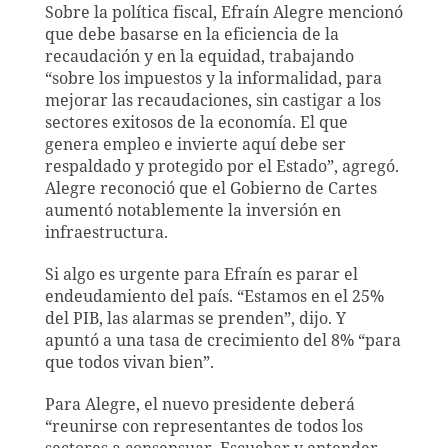
Sobre la política fiscal, Efraín Alegre mencionó
que debe basarse en la eficiencia de la
recaudación y en la equidad, trabajando
“sobre los impuestos y la informalidad, para
mejorar las recaudaciones, sin castigar a los
sectores exitosos de la economía. El que
genera empleo e invierte aquí debe ser
respaldado y protegido por el Estado”, agregó.
Alegre reconoció que el Gobierno de Cartes
aumentó notablemente la inversión en
infraestructura.
Si algo es urgente para Efraín es parar el
endeudamiento del país. “Estamos en el 25%
del PIB, las alarmas se prenden”, dijo. Y
apuntó a una tasa de crecimiento del 8% “para
que todos vivan bien”.
Para Alegre, el nuevo presidente deberá
“reunirse con representantes de todos los