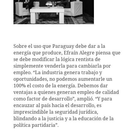
Sobre el uso que Paraguay debe dar a la
energía que produce, Efraín Alegre piensa que
se debe modificar la lógica rentista de
simplemente venderla para cambiarla por
empleo. “La industria genera trabajo y
oportunidades, no podemos aumentarle un
100% el costo de la energía. Debemos dar
ventajas a quienes generan empleo de calidad
como factor de desarrollo”, amplió. “Y para
encauzar al país hacia el desarrollo, es
imprescindible la seguridad jurídica,
blindando a la justicia y a la educación de la
política partidaria”.