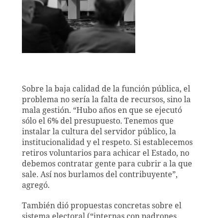
Sobre la baja calidad de la función pública, el
problema no sería la falta de recursos, sino la
mala gestión. “Hubo años en que se ejecutó
sólo el 6% del presupuesto. Tenemos que
instalar la cultura del servidor público, la
institucionalidad y el respeto. Si establecemos
retiros voluntarios para achicar el Estado, no
debemos contratar gente para cubrir a la que
sale. Así nos burlamos del contribuyente”,
agregó.
También dió propuestas concretas sobre el
sistema electoral (“internas con padrones