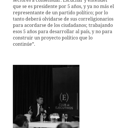
sectores a consensuar. Escuchar y entender
que se es presidente por 5 años, y ya no más el
representante de un partido político; por lo
tanto deberá olvidarse de sus correligionarios
para acordarse de los ciudadanos; trabajando
esos 5 años para desarrollar al país, y no para
construir un proyecto político que lo
continúe”.