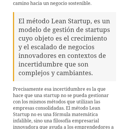
camino hacia un negocio sostenible.
El método Lean Startup, es un
modelo de gestión de startups
cuyo objeto es el crecimiento
y el escalado de negocios
innovadores en contextos de
incertidumbre que son
complejos y cambiantes.
Precisamente esa incertidumbre es la que
hace que una startup no se pueda gestionar
con los mismos métodos que utilizan las
empresas consolidadas. El método Lean
Startup no es una fórmula matemática
infalible, sino una filosofía empresarial
innovadora que ayuda a los emprendedores a