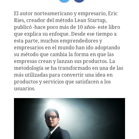
El autor norteamericano y empresario, Eric
Ries, creador del método Lean Startup,
publicó -hace poco más de 10 años- este libro
que explica su enfoque. Desde ese tiempo a
esta parte, muchos emprendedores y
empresarios en el mundo han ido adoptando
su método que cambia la forma en que las
empresas crean y lanzan sus productos. La
metodología se ha transformado en una de las
más utilizadas para convertir una idea en
productos y servicios que satisfacen a los
usuarios.