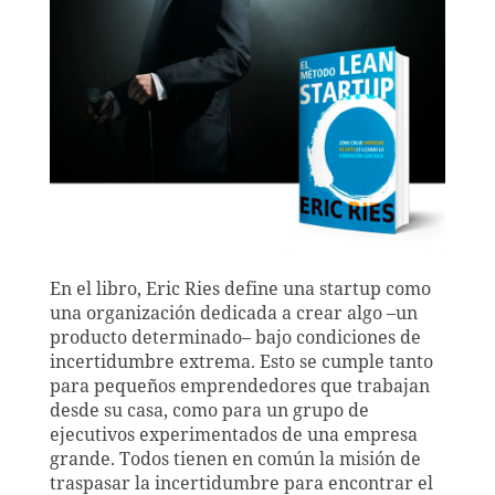
En el libro, Eric Ries define una startup como
una organización dedicada a crear algo –un
producto determinado– bajo condiciones de
incertidumbre extrema. Esto se cumple tanto
para pequeños emprendedores que trabajan
desde su casa, como para un grupo de
ejecutivos experimentados de una empresa
grande. Todos tienen en común la misión de
traspasar la incertidumbre para encontrar el