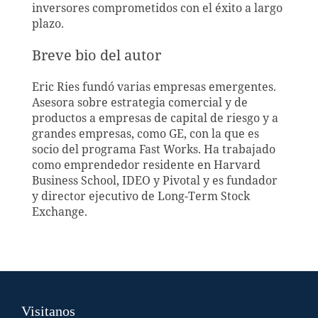
inversores comprometidos con el éxito a largo
plazo.
Breve bio del autor
Eric Ries fundó varias empresas emergentes.
Asesora sobre estrategia comercial y de
productos a empresas de capital de riesgo y a
grandes empresas, como GE, con la que es
socio del programa Fast Works. Ha trabajado
como emprendedor residente en Harvard
Business School, IDEO y Pivotal y es fundador
y director ejecutivo de Long-Term Stock
Exchange.
Visitanos