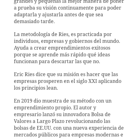
grandes y pequeñas la mejor manera de poner
a prueba su visión continuamente para poder
adaptarla y ajustarla antes de que sea
demasiado tarde.
La metodología de Ries, es practicada por
individuos, empresas y gobiernos del mundo.
Ayuda a crear emprendimientos exitosos
porque se aprende más rápido qué ideas
funcionan para descartar las que no.
Eric Ries dice que su misión es hacer que las
empresas prosperen en el siglo XXI aplicando
los principios lean.
En 2019 dio muestra de su método con un
emprendimiento propio. El autor y
empresario lanzó su innovadora Bolsa de
Valores a Largo Plazo revolucionando las
bolsas de EE.UU. con una nueva experiencia de
mercados públicos para empresas modernas e