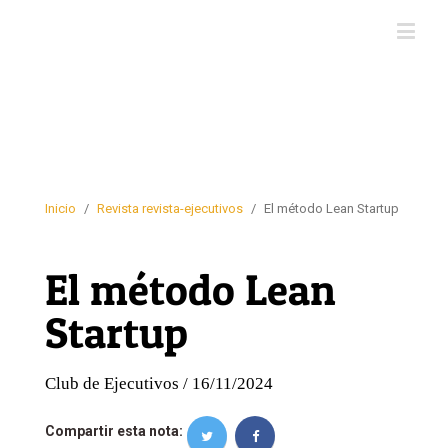
Inicio
/
Revista revista-ejecutivos
/
El método Lean Startup
El método Lean
Startup
Club de Ejecutivos / 16/11/2024
Compartir esta nota: