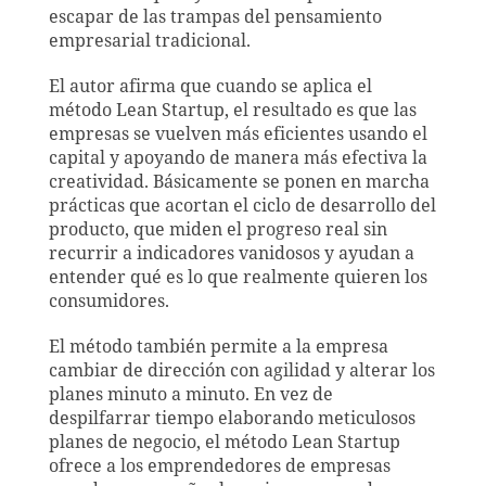
escapar de las trampas del pensamiento
empresarial tradicional.
El autor afirma que cuando se aplica el
método Lean Startup, el resultado es que las
empresas se vuelven más eficientes usando el
capital y apoyando de manera más efectiva la
creatividad. Básicamente se ponen en marcha
prácticas que acortan el ciclo de desarrollo del
producto, que miden el progreso real sin
recurrir a indicadores vanidosos y ayudan a
entender qué es lo que realmente quieren los
consumidores.
El método también permite a la empresa
cambiar de dirección con agilidad y alterar los
planes minuto a minuto. En vez de
despilfarrar tiempo elaborando meticulosos
planes de negocio, el método Lean Startup
ofrece a los emprendedores de empresas