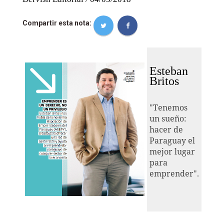
Compartir esta nota:
Esteban
Britos
"Tenemos
un sueño:
hacer de
Paraguay el
mejor lugar
para
emprender".