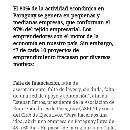
El 80% de la actividad económica en
Paraguay
se genera en pequeñas y
medianas empresas, que conforman el
97% del tejido empresarial. Los
emprendedores son el motor de la
economía en nuestro país. Sin embargo,
“7 de cada 10 proyectos de
emprendimiento fracasan por diversos
motivos:
Falta de financiación
,
falta de
asesoramiento,
falta de leyes y, sin duda, falta
de una red de apoyo y contención”, afirma
Esteban Britos, presidente de la Asociación de
Emprendedores de Paraguay (ASEPY) y socio
del Club de Ejecutivos. “Para hacernos una
idea, abrir una empresa en Paraguay lleva de
45 a 60 días. En países de la región como Chile,