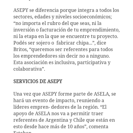
ASEPY se diferencia porque integra a todos los
sectores, edades y niveles socioeconómicos;
“no importa el rubro del que seas, ni la
inversión o facturación de tu emprendimiento,
ni la etapa en la que se encuentre tu proyecto.
Podés ser sojero o fabricar chipa...”, dice
Britos, “queremos ser referentes para todos
los emprendedores sin decir no a ninguno.
Esta asociación es inclusiva, participativa y
colaborativa”.
SERVICIOS DE ASEPY
Una vez que ASEPY forme parte de ASELA, se
hará un evento de impacto, reuniendo a
líderes empren- dedores de la región. “El
apoyo de ASELA nos va a permitir traer
referentes de Argentina y Chile que están en
esto desde hace más de 10 años”, comenta
Esteban.