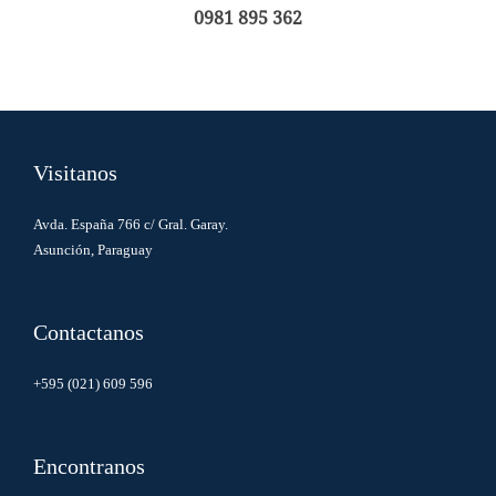
0981 895 362
Visitanos
Avda. España 766 c/ Gral. Garay.
Asunción, Paraguay
Contactanos
+595 (021) 609 596
Encontranos