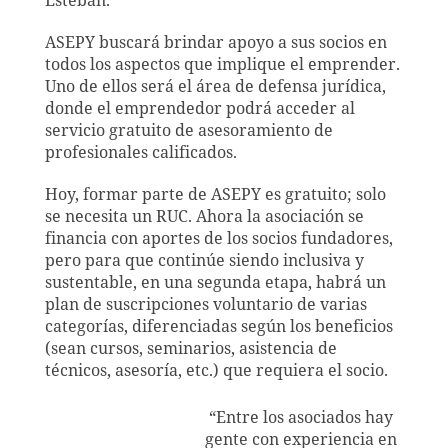
ASEPY buscará brindar apoyo a sus socios en
todos los aspectos que implique el emprender.
Uno de ellos será el área de defensa jurídica,
donde el emprendedor podrá acceder al
servicio gratuito de asesoramiento de
profesionales calificados.
Hoy, formar parte de ASEPY es gratuito; solo
se necesita un RUC. Ahora la asociación se
financia con aportes de los socios fundadores,
pero para que continúe siendo inclusiva y
sustentable, en una segunda etapa, habrá un
plan de suscripciones voluntario de varias
categorías, diferenciadas según los beneficios
(sean cursos, seminarios, asistencia de
técnicos, asesoría, etc.) que requiera el socio.
“Entre los asociados hay
gente con experiencia en