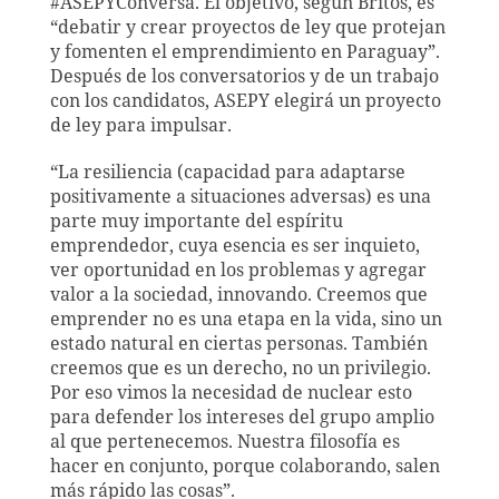
#ASEPYConversa. El objetivo, según Britos, es
“debatir y crear proyectos de ley que protejan
y fomenten el emprendimiento en Paraguay”.
Después de los conversatorios y de un trabajo
con los candidatos, ASEPY elegirá un proyecto
de ley para impulsar.
“La resiliencia (capacidad para adaptarse
positivamente a situaciones adversas) es una
parte muy importante del espíritu
emprendedor, cuya esencia es ser inquieto,
ver oportunidad en los problemas y agregar
valor a la sociedad, innovando. Creemos que
emprender no es una etapa en la vida, sino un
estado natural en ciertas personas. También
creemos que es un derecho, no un privilegio.
Por eso vimos la necesidad de nuclear esto
para defender los intereses del grupo amplio
al que pertenecemos. Nuestra filosofía es
hacer en conjunto, porque colaborando, salen
más rápido las cosas”.