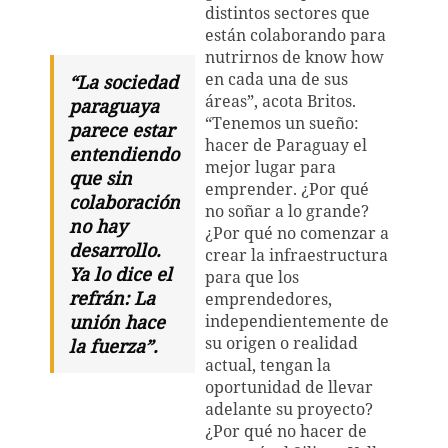
distintos sectores que
están colaborando para
nutrirnos de know how
en cada una de sus
“La sociedad
áreas”, acota Britos.
paraguaya
“Tenemos un sueño:
parece estar
hacer de Paraguay el
entendiendo
mejor lugar para
que sin
emprender. ¿Por qué
colaboración
no soñar a lo grande?
no hay
¿Por qué no comenzar a
desarrollo.
crear la infraestructura
Ya lo dice el
para que los
refrán: La
emprendedores,
unión hace
independientemente de
su origen o realidad
la fuerza”.
actual, tengan la
oportunidad de llevar
adelante su proyecto?
¿Por qué no hacer de