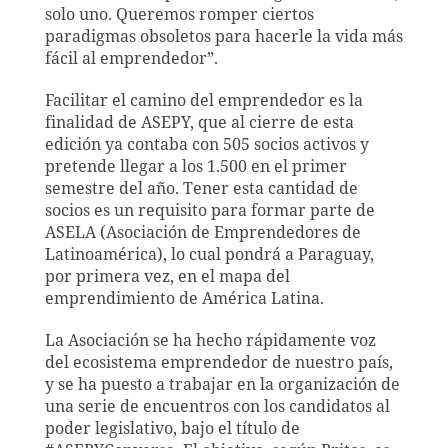
solo uno. Queremos romper ciertos
paradigmas obsoletos para hacerle la vida más
fácil al emprendedor”.
Facilitar el camino del emprendedor es la
finalidad de ASEPY, que al cierre de esta
edición ya contaba con 505 socios activos y
pretende llegar a los 1.500 en el primer
semestre del año. Tener esta cantidad de
socios es un requisito para formar parte de
ASELA (Asociación de Emprendedores de
Latinoamérica), lo cual pondrá a Paraguay,
por primera vez, en el mapa del
emprendimiento de América Latina.
La Asociación se ha hecho rápidamente voz
del ecosistema emprendedor de nuestro país,
y se ha puesto a trabajar en la organización de
una serie de encuentros con los candidatos al
poder legislativo, bajo el título de