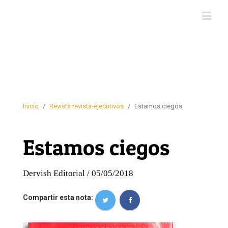
Inicio
/
Revista revista-ejecutivos
/
Estamos ciegos
Estamos ciegos
Dervish Editorial / 05/05/2018
Compartir esta nota: