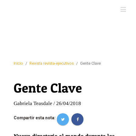
Inicio
/
Revista revista-ejecutivos
/
Gente Clave
Gente Clave
Gabriela Teasdale / 26/04/2018
Compartir esta nota: