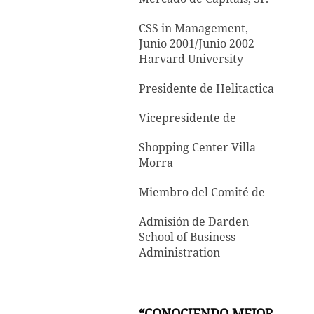
CSS in Management,
Junio 2001/Junio 2002
Harvard University
Presidente de Helitactica
Vicepresidente de
Shopping Center Villa
Morra
Miembro del Comité de
Admisión de Darden
School of Business
Administration
“CONOCIENDO MEJOR