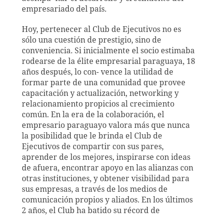
empresariado del país.
Hoy, pertenecer al Club de Ejecutivos no es
sólo una cuestión de prestigio, sino de
conveniencia. Si inicialmente el socio estimaba
rodearse de la élite empresarial paraguaya, 18
años después, lo con- vence la utilidad de
formar parte de una comunidad que provee
capacitación y actualización, networking y
relacionamiento propicios al crecimiento
común. En la era de la colaboración, el
empresario paraguayo valora más que nunca
la posibilidad que le brinda el Club de
Ejecutivos de compartir con sus pares,
aprender de los mejores, inspirarse con ideas
de afuera, encontrar apoyo en las alianzas con
otras instituciones, y obtener visibilidad para
sus empresas, a través de los medios de
comunicación propios
y aliados. En los últimos
2 años, el Club ha batido su récord de