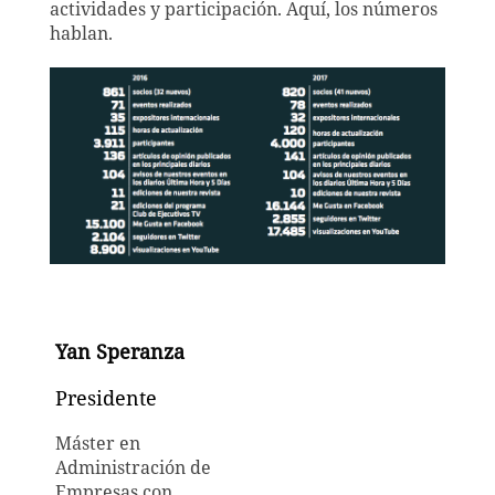
actividades y participación. Aquí, los números
hablan.
Yan Speranza
Presidente
Máster en
Administración de
Empresas con