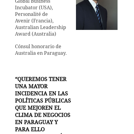
Global Business
Incubator (USA),
Personalité de
Avenir (Francia),
Australian Leadership
Award (Australia)
Cónsul honorario de
Australia en Paraguay.
“QUEREMOS TENER
UNA MAYOR
INCIDENCIA EN LAS
POLÍTICAS PÚBLICAS
QUE MEJOREN EL
CLIMA DE NEGOCIOS
EN PARAGUAY Y
PARA ELLO