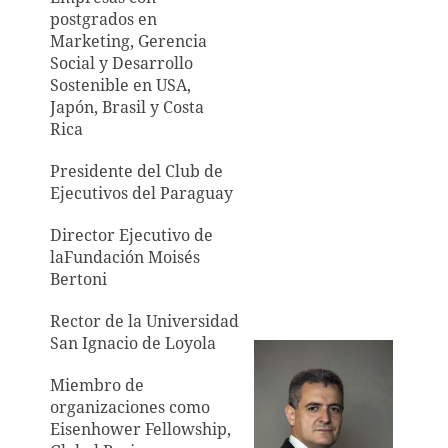
postgrados en
Marketing, Gerencia
Social y Desarrollo
Sostenible en USA,
Japón, Brasil y Costa
Rica
Presidente del Club de
Ejecutivos del Paraguay
Director Ejecutivo de
la
Fundación Moisés
Bertoni
Rector de la Universidad
San Ignacio de Loyola
Miembro de
organizaciones
como
Eisenhower Fellowship,