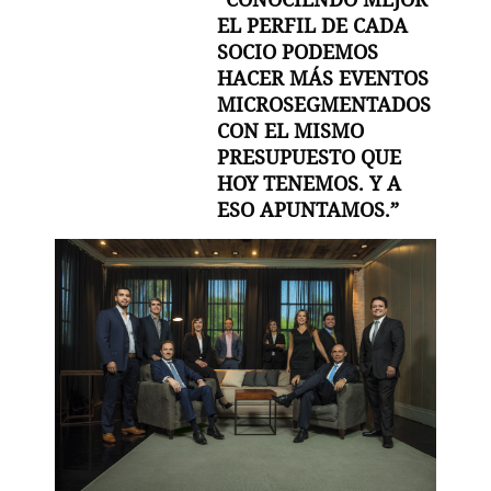
EL PERFIL DE CADA
SOCIO PODEMOS
HACER MÁS EVENTOS
MICROSEGMENTADOS
CON EL MISMO
PRESUPUESTO QUE
HOY TENEMOS. Y A
ESO APUNTAMOS.”