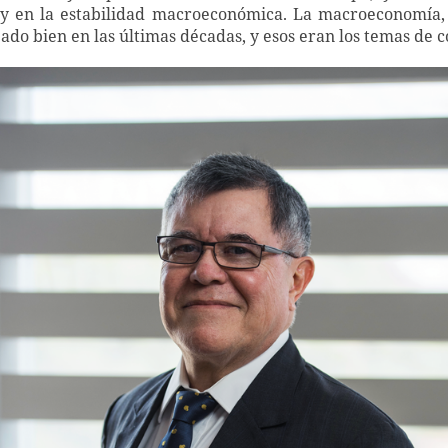
oy en la estabilidad macroeconómica. La macroeconomía,
ado bien en las últimas décadas, y esos eran los temas de 