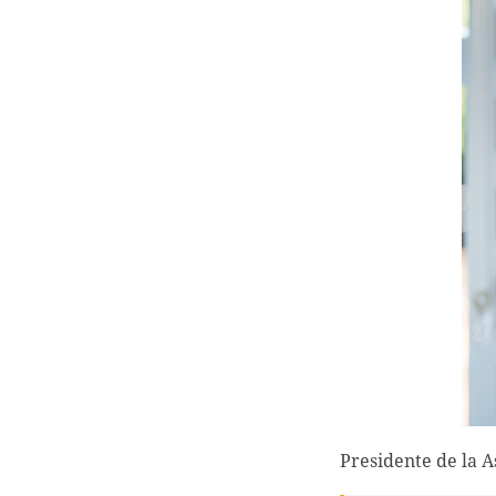
Presidente de la 