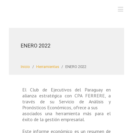
ENERO 2022
Inicio
/
Herramientas
/
ENERO 2022
El Club de Ejecutivos del Paraguay en
alianza estratégica con CPA FERRERE, a
través de su Servicio de Análisis y
Pronósticos Económicos, ofrece a sus
asociados una herramienta más para el
éxito de la gestión empresarial.
Este informe económico es un resumen de