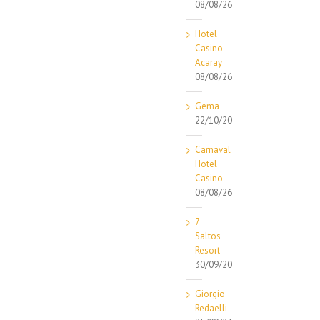
08/08/26
Hotel
Casino
Acaray
08/08/26
Gema
22/10/20
Carnaval
Hotel
Casino
08/08/26
7
Saltos
Resort
30/09/20
Giorgio
Redaelli