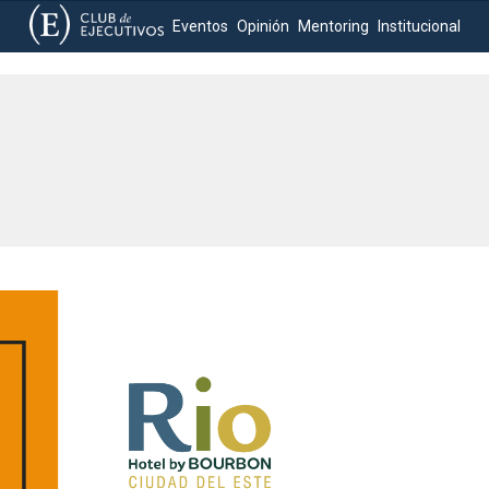
Eventos
Opinión
Mentoring
Institucional