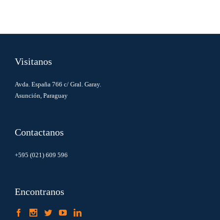
Visitanos
Avda. España 766 c/ Gral. Garay.
Asunción, Paraguay
Contactanos
+595 (021) 609 596
Encontranos