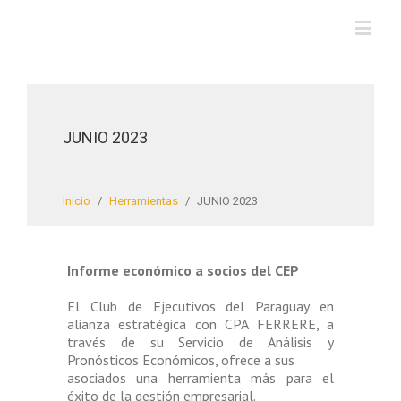
JUNIO 2023
Inicio
/
Herramientas
/
JUNIO 2023
Informe económico a socios del CEP
El Club de Ejecutivos del Paraguay en
alianza estratégica con CPA FERRERE, a
través de su Servicio de Análisis y
Pronósticos Económicos, ofrece a sus
asociados una herramienta más para el
éxito de la gestión empresarial.