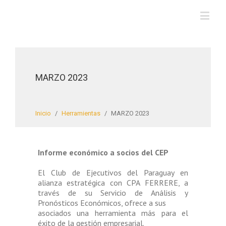
MARZO 2023
Inicio
/
Herramientas
/
MARZO 2023
Informe económico a socios del CEP
El Club de Ejecutivos del Paraguay en
alianza estratégica con CPA FERRERE, a
través de su Servicio de Análisis y
Pronósticos Económicos, ofrece a sus
asociados una herramienta más para el
éxito de la gestión empresarial.