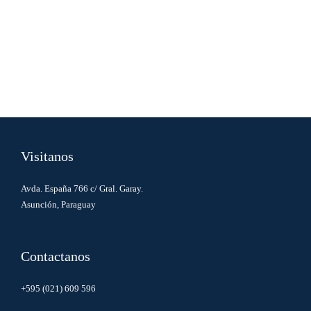
Visitanos
Avda. España 766 c/ Gral. Garay.
Asunción, Paraguay
Contactanos
+595 (021) 609 596