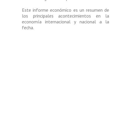
Este informe económico es un resumen de
los principales acontecimientos en la
economía internacional y nacional a la
fecha.