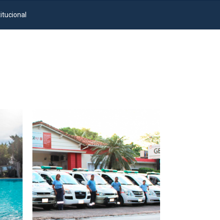
titucional