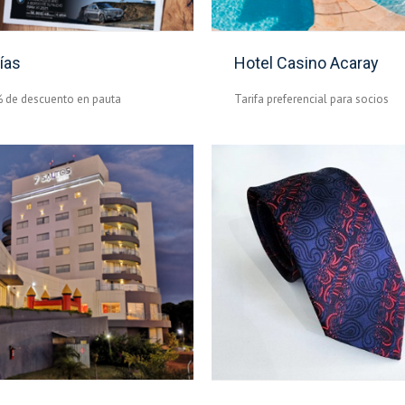
ías
Hotel Casino Acaray
 de descuento en pauta
Tarifa preferencial para socios