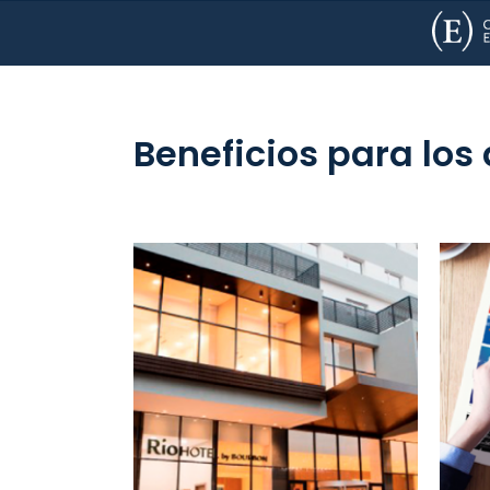
Beneficios para los