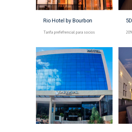
Rio Hotel by Bourbon
5D
Tarifa prefefrencial para socios
20%