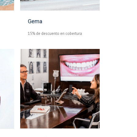
Gema
15% de descuento en cobertura