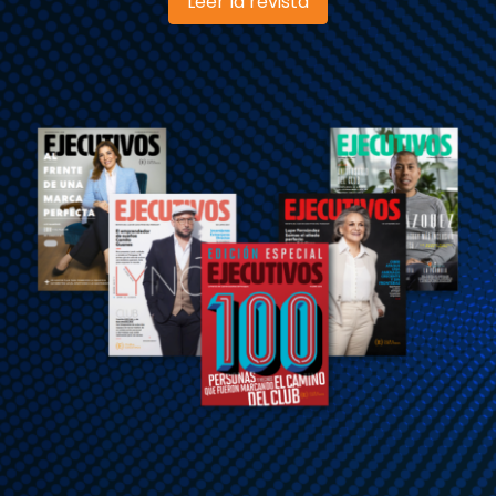
Leer la revista