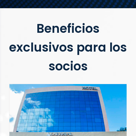
Beneficios
exclusivos para los
socios