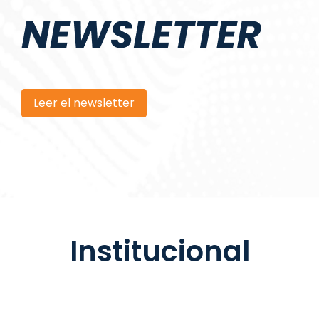
Leer el newsletter
Institucional