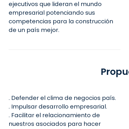
ejecutivos que lideran el mundo
empresarial potenciando sus
competencias para la construcción
de un país mejor.
Propu
. Defender el clima de negocios país.
. Impulsar desarrollo empresarial.
. Facilitar el relacionamiento de
nuestros asociados para hacer