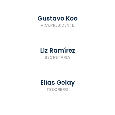
Gustavo Koo
VICEPRESIDENTE
Liz Ramírez
SECRETARIA
Elías Gelay
TESORERO