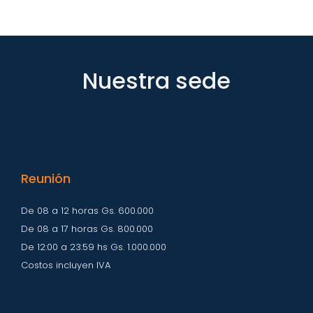
Nuestra sede
Reunión
De 08 a 12 horas Gs. 600.000
De 08 a 17 horas Gs. 800.000
De 12:00 a 23:59 hs Gs. 1.000.000
Costos incluyen IVA