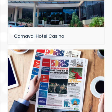
Carnaval Hotel Casino