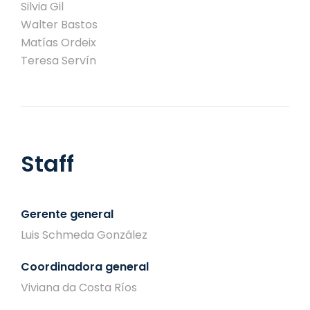
Silvia Gil
Walter Bastos
Matías Ordeix
Teresa Servín
Staff
Gerente general
Luis Schmeda González
Coordinadora general
Viviana da Costa Ríos