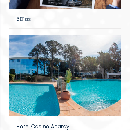
5Días
Hotel Casino Acaray