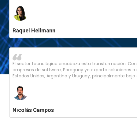
Raquel Hellmann
El sector tecnológico encabeza esta transformación. Con
empresas de software, Paraguay ya exporta soluciones
Estados Unidos, Argentina y Uruguay, principalmente bajo 
Nicolás Campos