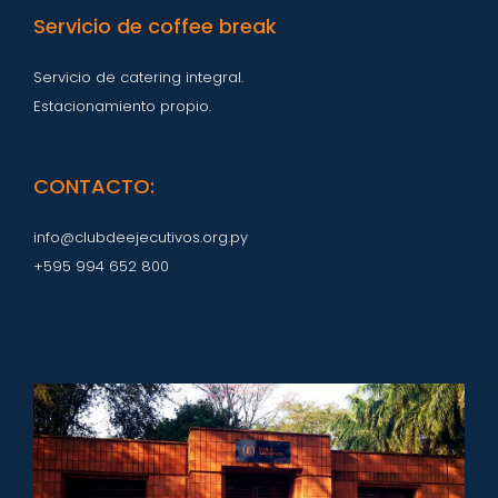
Servicio de coffee break
Servicio de catering integral.
Estacionamiento propio.
CONTACTO:
info@clubdeejecutivos.org.py
+595 994 652 800
CONTACTO: