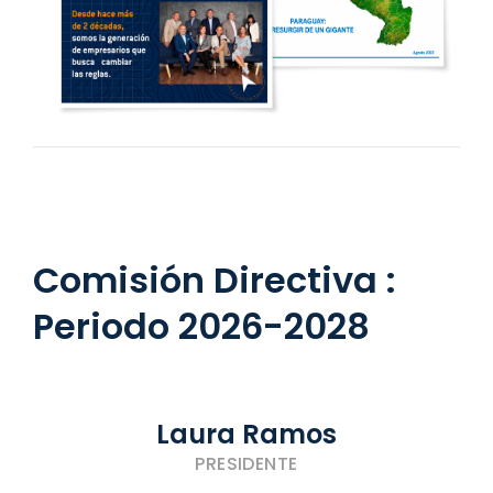
Comisión Directiva :
Periodo 2026-2028
Laura Ramos
PRESIDENTE