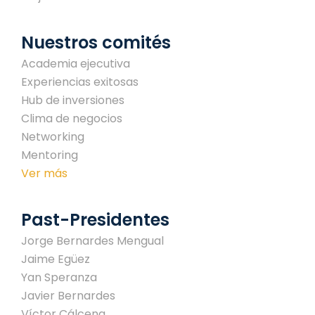
Nuestros comités
Academia ejecutiva
Experiencias exitosas
Hub de inversiones
Clima de negocios
Networking
Mentoring
Ver más
Past-Presidentes
Jorge Bernardes Mengual
Jaime Egüez
Yan Speranza
Javier Bernardes
Víctor Cálcena