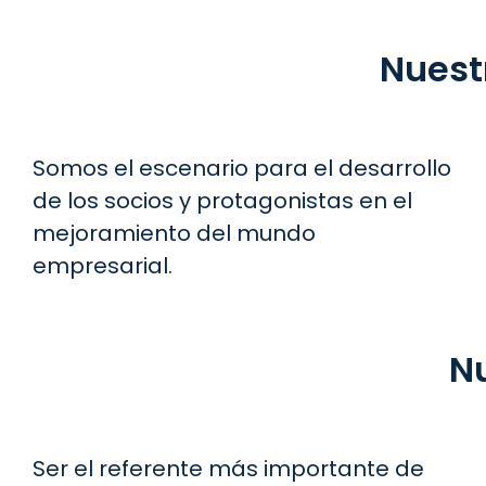
Nuest
Somos el escenario para el desarrollo
de los socios y protagonistas en el
mejoramiento del mundo
empresarial.
Nu
Ser el referente más importante de