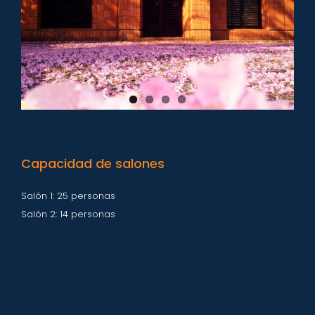
Capacidad de salones
Salón 1: 25 personas
Salón 2: 14 personas