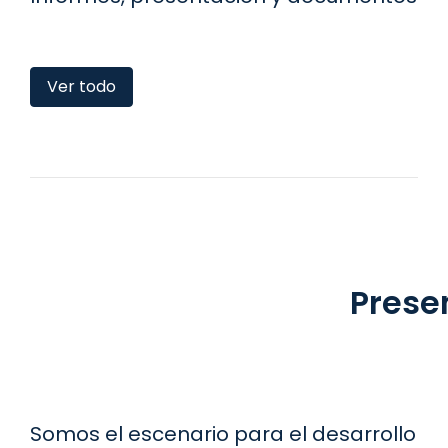
Ver todo
Prese
Somos el escenario para el desarrollo