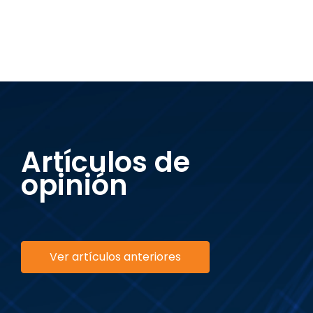
Artículos de
opinión
Ver artículos anteriores