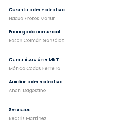
Gerente administrativa
Nadua Fretes Mahur
Encargado comercial
Edson Colmán González
Comunicación y MKT
Mónica Codas Ferreiro
Auxiliar administrativo
Anchi Dagostino
Servicios
Beatriz Martínez