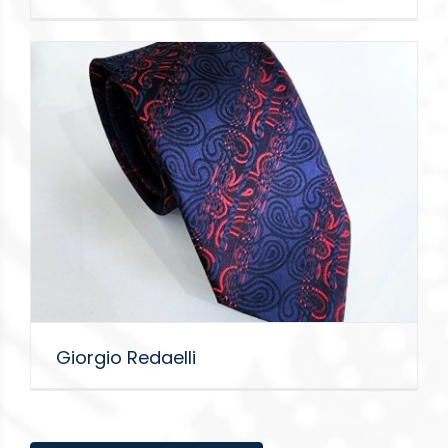
Giorgio Redaelli