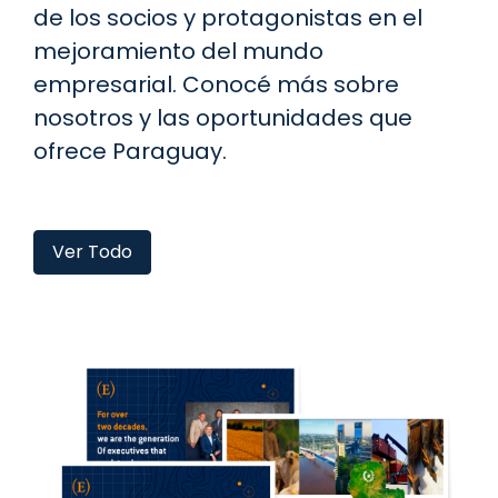
de los socios y protagonistas en el
mejoramiento del mundo
empresarial. Conocé más sobre
nosotros y las oportunidades que
ofrece Paraguay.
Ver Todo