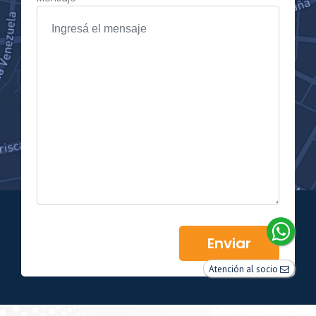
Enviar
Atención al socio