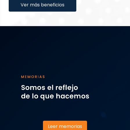
Ver más beneficios
Leer memorias