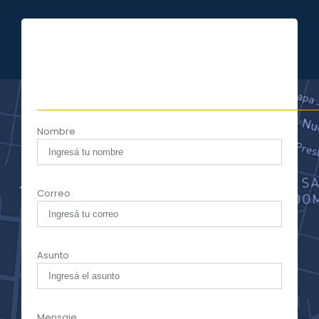
Nombre
Correo
Asunto
Mensaje