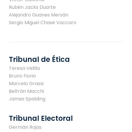
Rubén Jacks Duarte
Alejandro Guanes Mersán
Sergio Miguel Chase Vaccaro
Tribunal de Ética
Teresa Velilla
Bruno Fiorio
Marcelo Grassi
Beltrán Macchi
James Spalding
Tribunal Electoral
Germán Rojas