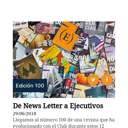
Edición 100
De News Letter a Ejecutivos
29/06/2018
Llegamos al número 100 de una revista que ha
evolucionado con el Club durante estos 12