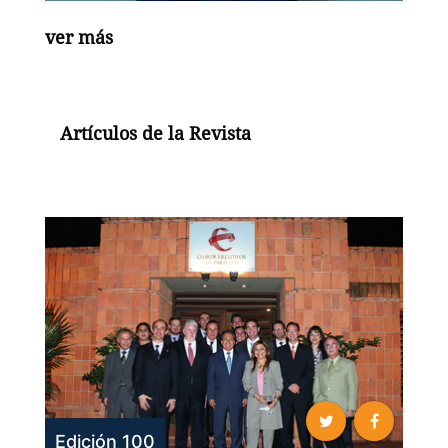
ver más
Artículos de la Revista
Edición 100