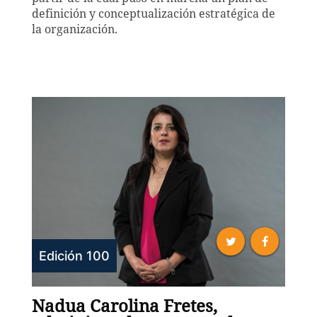
definición y conceptualización estratégica de
la organización.
Edición 100
Nadua Carolina Fretes,