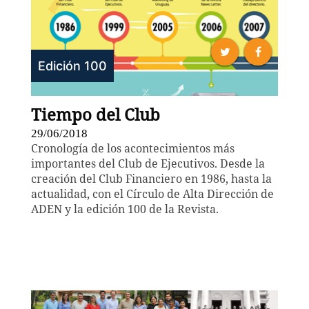
Edición 100
Tiempo del Club
29/06/2018
Cronología de los acontecimientos más
importantes del Club de Ejecutivos. Desde la
creación del Club Financiero en 1986, hasta la
actualidad, con el Círculo de Alta Dirección de
ADEN y la edición 100 de la Revista.