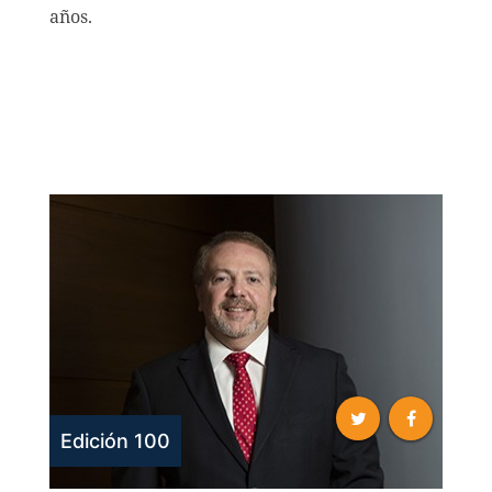
años.
Edición 100