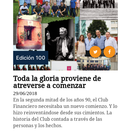
Edición 100
Toda la gloria proviene de
atreverse a comenzar
29/06/2018
En la segunda mitad de los años 90, el Club
Financiero necesitaba un nuevo comienzo. Y lo
hizo reinventándose desde sus cimientos. La
historia del Club contada a través de las
personas y los hechos.