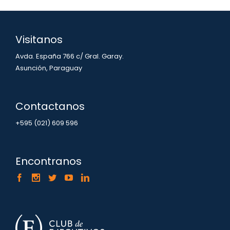
Visitanos
Avda. España 766 c/ Gral. Garay.
Asunción, Paraguay
Contactanos
+595 (021) 609 596
Encontranos