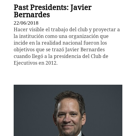
Past Presidents: Javier
Bernardes
22/06/2018
Hacer visible el trabajo del club y proyectar a
la institución como una organización que
incide en la realidad nacional fueron los
objetivos que se trazó Javier Bernardes
cuando llegó a la presidencia del Club de
Ejecutivos en 2012.