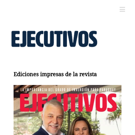
Ediciones impresas de la revista