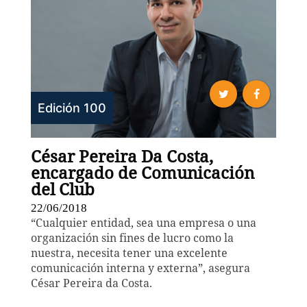
Edición 100
César Pereira Da Costa,
encargado de Comunicación
del Club
22/06/2018
“Cualquier entidad, sea una empresa o una
organización sin fines de lucro como la
nuestra, necesita tener una excelente
comunicación interna y externa”, asegura
César Pereira da Costa.