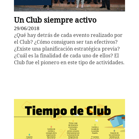
Un Club siempre activo
29/06/2018
¿Qué hay detrás de cada evento realizado por
el Club? ¿Cómo consiguen ser tan efectivos?
¿Existe una planificación estratégica previa?
¿Cuál es la finalidad de cada uno de ellos? El
Club fue el pionero en este tipo de actividades.