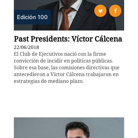
Edición 100
Past Presidents: Víctor Cálcena
22/06/2018
El Club de Ejecutivos nació con la firme
convicción de incidir en políticas públicas.
Sobre esa base, las comisiones directivas que
antecedieron a Víctor Cálcena trabajaron en
estrategias de mediano plazo.