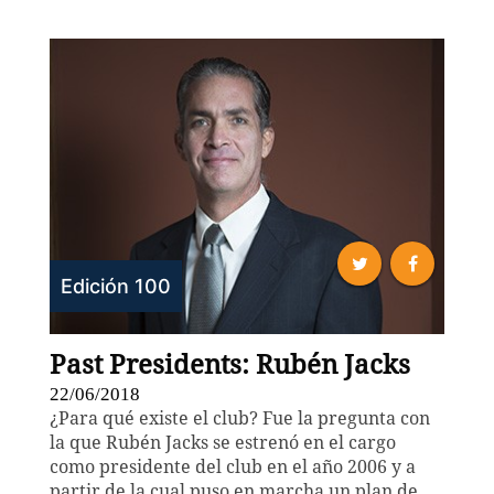
Edición 100
Past Presidents: Rubén Jacks
22/06/2018
¿Para qué existe el club? Fue la pregunta con
la que Rubén Jacks se estrenó en el cargo
como presidente del club en el año 2006 y a
partir de la cual puso en marcha un plan de