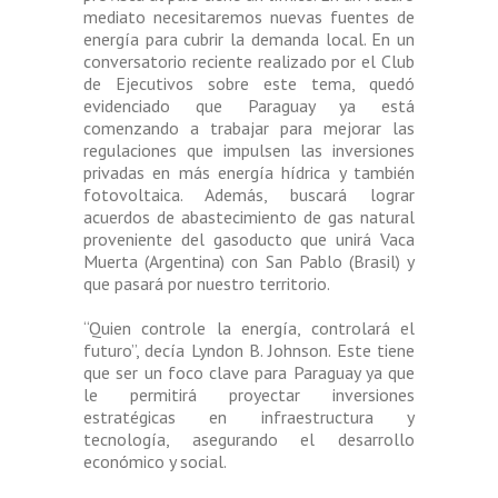
mediato necesitaremos nuevas fuentes de
energía para cubrir la demanda local. En un
conversatorio reciente realizado por el Club
de Ejecutivos sobre este tema, quedó
evidenciado que Paraguay ya está
comenzando a trabajar para mejorar las
regulaciones que impulsen las inversiones
privadas en más energía hídrica y también
fotovoltaica. Además, buscará lograr
acuerdos de abastecimiento de gas natural
proveniente del gasoducto que unirá Vaca
Muerta (Argentina) con San Pablo (Brasil) y
que pasará por nuestro territorio.
“Quien controle la energía, controlará el
futuro”, decía Lyndon B. Johnson. Este tiene
que ser un foco clave para Paraguay ya que
le permitirá proyectar inversiones
estratégicas en infraestructura y
tecnología, asegurando el desarrollo
económico y social.