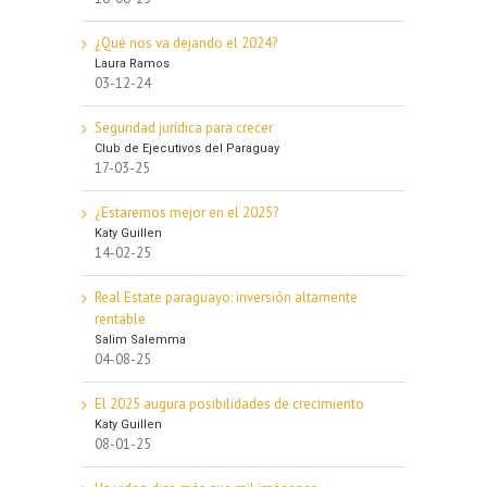
¿Qué nos va dejando el 2024?
Laura Ramos
03-12-24
Seguridad jurídica para crecer
Club de Ejecutivos del Paraguay
17-03-25
¿Estaremos mejor en el 2025?
Katy Guillen
14-02-25
Real Estate paraguayo: inversión altamente
rentable
Salim Salemma
04-08-25
El 2025 augura posibilidades de crecimiento
Katy Guillen
08-01-25