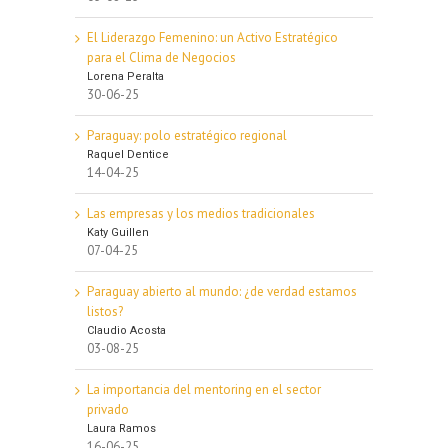
El Liderazgo Femenino: un Activo Estratégico
para el Clima de Negocios
Lorena Peralta
30-06-25
Paraguay: polo estratégico regional
Raquel Dentice
14-04-25
Las empresas y los medios tradicionales
Katy Guillen
07-04-25
Paraguay abierto al mundo: ¿de verdad estamos
listos?
Claudio Acosta
03-08-25
La importancia del mentoring en el sector
privado
Laura Ramos
16-06-25