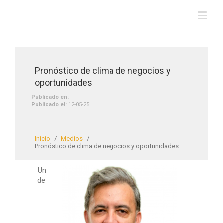
Pronóstico de clima de negocios y
oportunidades
Publicado en:
Publicado el:
12-05-25
Inicio
/
Medios
/
Pronóstico de clima de negocios y oportunidades
Un
de