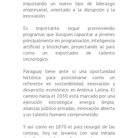
impulsando un nuevo tipo de liderazgo
empresarial, orientado a la disrupción y la
innovación.
Es importante seguir promoviendo
programas que busquen capacitar a jóvenes
principalmente en programación, inteligencia
artificial y blockchain, proyectando al país
como un exportador de talento
tecnológico.
Paraguay tiene ante sí una oportunidad
histórica para posicionarse como un
referente en sostenibilidad, innovación y
desarrollo económico en América Latina. El
camino hacia el 2030 está marcado por una
ejecución estratégica: energía limpia,
alianzas público-privadas, innovación abierta
y un talento humano comprometido.
Y así como en 1870 el país resurgió de las
cenizas, hoy se levanta con una mirada