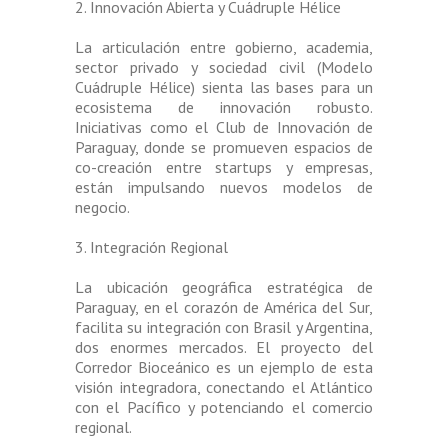
2. Innovación Abierta y Cuádruple Hélice
La articulación entre gobierno, academia,
sector privado y sociedad civil (Modelo
Cuádruple Hélice) sienta las bases para un
ecosistema de innovación robusto.
Iniciativas como el Club de Innovación de
Paraguay, donde se promueven espacios de
co-creación entre startups y empresas,
están impulsando nuevos modelos de
negocio.
3. Integración Regional
La ubicación geográfica estratégica de
Paraguay, en el corazón de América del Sur,
facilita su integración con Brasil y Argentina,
dos enormes mercados. El proyecto del
Corredor Bioceánico es un ejemplo de esta
visión integradora, conectando el Atlántico
con el Pacífico y potenciando el comercio
regional.