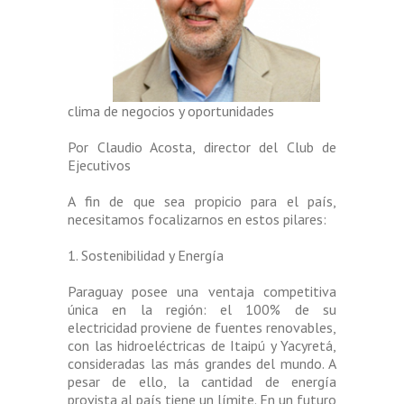
clima de negocios y oportunidades
Por Claudio Acosta, director del Club de
Ejecutivos
A fin de que sea propicio para el país,
necesitamos focalizarnos en estos pilares:
1. Sostenibilidad y Energía
Paraguay posee una ventaja competitiva
única en la región: el 100% de su
electricidad proviene de fuentes renovables,
con las hidroeléctricas de Itaipú y Yacyretá,
consideradas las más grandes del mundo. A
pesar de ello, la cantidad de energía
provista al país tiene un límite. En un futuro