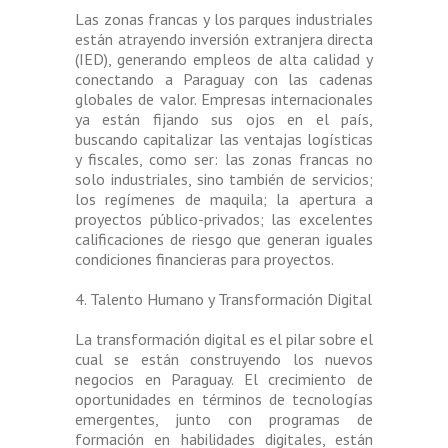
Las zonas francas y los parques industriales
están atrayendo inversión extranjera directa
(IED), generando empleos de alta calidad y
conectando a Paraguay con las cadenas
globales de valor. Empresas internacionales
ya están fijando sus ojos en el país,
buscando capitalizar las ventajas logísticas
y fiscales, como ser: las zonas francas no
solo industriales, sino también de servicios;
los regímenes de maquila; la apertura a
proyectos público-privados; las excelentes
calificaciones de riesgo que generan iguales
condiciones financieras para proyectos.
4. Talento Humano y Transformación Digital
La transformación digital es el pilar sobre el
cual se están construyendo los nuevos
negocios en Paraguay. El crecimiento de
oportunidades en términos de tecnologías
emergentes, junto con programas de
formación en habilidades digitales, están