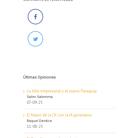
Últimas Opiniones
La élite empresarial y el nuevo Paraguay
Salim Salemma
07-09-25
El futuro de la CX con la IA generativa
Raquel Dentice
11-08-25