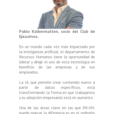
Pablo Kalbermatten, socio del Club de
Ejecutivos.
En un mundo cada vez más impactado por
la inteligencia artificial, el departamento de
Recursos Humanos tiene la oportunidad de
liderar y dirigir el uso de esta tecnología en
beneficio de las empresas y de sus
empleados.
La IA, que permite crear contenido nuevo a
partir de datos específicos, está
transformando la forma en que trabajamos
y su adopción empresarial está en aumento.
Una de las áreas clave en las que RR.HH.
puede marcar la diferencia es en el rediseño