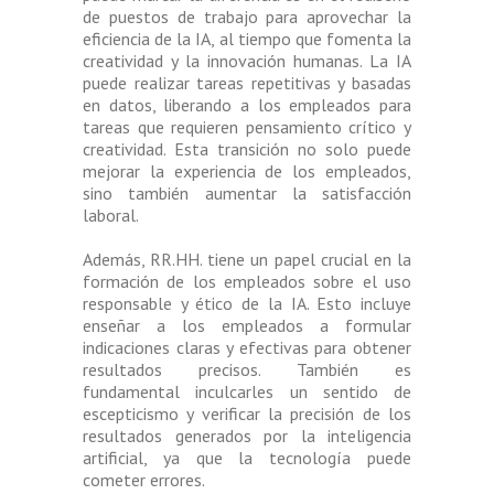
de puestos de trabajo para aprovechar la
eficiencia de la IA, al tiempo que fomenta la
creatividad y la innovación humanas. La IA
puede realizar tareas repetitivas y basadas
en datos, liberando a los empleados para
tareas que requieren pensamiento crítico y
creatividad. Esta transición no solo puede
mejorar la experiencia de los empleados,
sino también aumentar la satisfacción
laboral.
Además, RR.HH. tiene un papel crucial en la
formación de los empleados sobre el uso
responsable y ético de la IA. Esto incluye
enseñar a los empleados a formular
indicaciones claras y efectivas para obtener
resultados precisos. También es
fundamental inculcarles un sentido de
escepticismo y verificar la precisión de los
resultados generados por la inteligencia
artificial, ya que la tecnología puede
cometer errores.