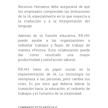
Recursos Humanos debe asegurarse de que
los empleados comprendan las limitaciones
de la IA, especialmente en lo que respecta a
la traducción y a la interpretación del
lenguaje.
Además de la función educativa, RR.HH.
puede ayudar a las organizaciones a
rediseñar trabajos y flujos de trabajo de
manera efectiva. Esta colaboración puede
dar como resultado una mayor
productividad y satisfacción laboral.
RR.HH. tiene un papel crucial en la
implementación de IA. La tecnología no
reemplaza a las personas, pero cambia sus
roles. Es por esto que debería liderar la
transición hacia la educación, el rediseño de
trabajos y el fomento de la creatividad.
COMPARTE ESTE ARTÍCULO