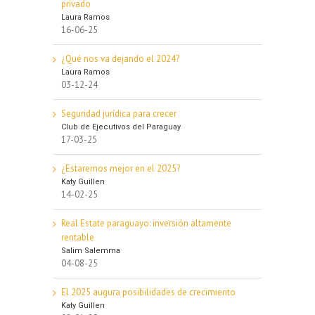
privado
Laura Ramos
16-06-25
¿Qué nos va dejando el 2024?
Laura Ramos
03-12-24
Seguridad jurídica para crecer
Club de Ejecutivos del Paraguay
17-03-25
¿Estaremos mejor en el 2025?
Katy Guillen
14-02-25
Real Estate paraguayo: inversión altamente
rentable
Salim Salemma
04-08-25
El 2025 augura posibilidades de crecimiento
Katy Guillen