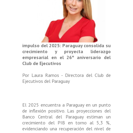
impulso del 2025: Paraguay consolida su
crecimiento y proyecta liderazgo
empresarial en el 26
º
aniversario del
Club de Ejecutivos
Por Laura Ramos - Directora del Club de
Ejecutivos del Paraguay
El 2025 encuentra a Paraguay en un punto
de inflexión positivo. Las proyecciones del
Banco Central del Paraguay estiman un
crecimiento del PIB en torno al 5,3 %,
evidenciando una recuperación del nivel de