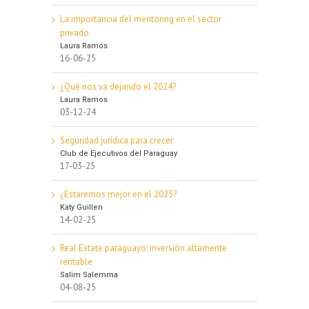
La importancia del mentoring en el sector
privado
Laura Ramos
16-06-25
¿Qué nos va dejando el 2024?
Laura Ramos
03-12-24
Seguridad jurídica para crecer
Club de Ejecutivos del Paraguay
17-03-25
¿Estaremos mejor en el 2025?
Katy Guillen
14-02-25
Real Estate paraguayo: inversión altamente
rentable
Salim Salemma
04-08-25