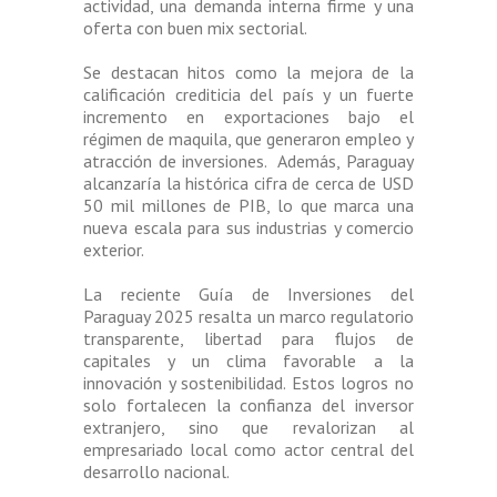
actividad, una demanda interna firme y una
oferta con buen mix sectorial.
Se destacan hitos como la mejora de la
calificación crediticia del país y un fuerte
incremento en exportaciones bajo el
régimen de maquila, que generaron empleo y
atracción de inversiones. Además, Paraguay
alcanzaría la histórica cifra de cerca de USD
50 mil millones de PIB, lo que marca una
nueva escala para sus industrias y comercio
exterior.
La reciente Guía de Inversiones del
Paraguay 2025 resalta un marco regulatorio
transparente, libertad para flujos de
capitales y un clima favorable a la
innovación y sostenibilidad. Estos logros no
solo fortalecen la confianza del inversor
extranjero, sino que revalorizan al
empresariado local como actor central del
desarrollo nacional.