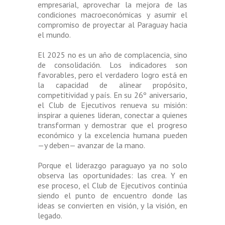
empresarial, aprovechar la mejora de las
condiciones macroeconómicas y asumir el
compromiso de proyectar al Paraguay hacia
el mundo.
El 2025 no es un año de complacencia, sino
de consolidación. Los indicadores son
favorables, pero el verdadero logro está en
la capacidad de alinear propósito,
competitividad y país. En su 26º aniversario,
el Club de Ejecutivos renueva su misión:
inspirar a quienes lideran, conectar a quienes
transforman y demostrar que el progreso
económico y la excelencia humana pueden
—y deben— avanzar de la mano.
Porque el liderazgo paraguayo ya no solo
observa las oportunidades: las crea. Y en
ese proceso, el Club de Ejecutivos continúa
siendo el punto de encuentro donde las
ideas se convierten en visión, y la visión, en
legado.