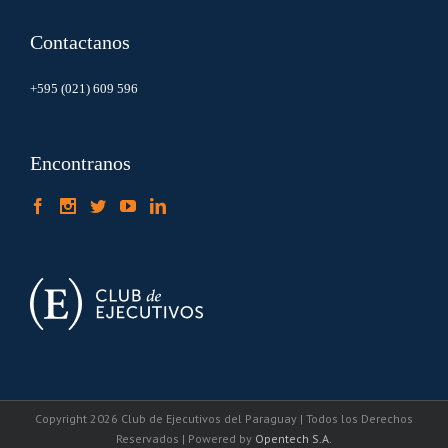
Contactanos
+595 (021) 609 596
Encontranos
Copyright 2026 Club de Ejecutivos del Paraguay | Todos los Derechos
Reservados | Powered by
Opentech S.A.