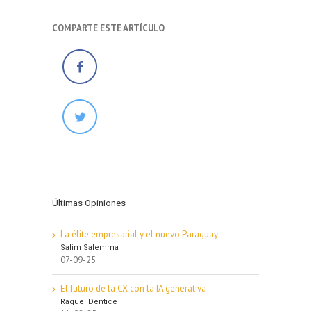
COMPARTE ESTE ARTÍCULO
Últimas Opiniones
La élite empresarial y el nuevo Paraguay
Salim Salemma
07-09-25
El futuro de la CX con la IA generativa
Raquel Dentice