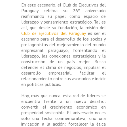
En este escenario, el Club de Ejecutivos del
Paraguay celebra su 26º aniversario
reafirmando su papel como espacio de
liderazgo y pensamiento estratégico. Tal es
así, que desde su fundación, la misión del
Club de Ejecutivos del Paraguay
es ser el
escenario para el desarrollo de los socios y
protagonistas del mejoramiento del mundo
empresarial paraguayo, fomentando el
liderazgo, las conexiones estratégicas y la
construcción de un país mejor. Busca
defender el clima de negocios, impulsar el
desarrollo empresarial, facilitar el
relacionamiento entre sus asociados e incidir
en políticas públicas.
Hoy, más que nunca, esta red de líderes se
encuentra frente a un nuevo desafío:
convertir el crecimiento económico en
prosperidad sostenible. El aniversario no es
solo una fecha conmemorativa, sino una
invitación a la acción: fortalecer la ética